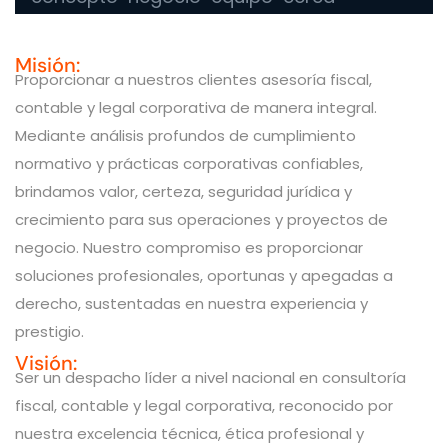
Misión:
Proporcionar a nuestros clientes asesoría fiscal,
contable y legal corporativa de manera integral.
Mediante análisis profundos de cumplimiento
normativo y prácticas corporativas confiables,
brindamos valor, certeza, seguridad jurídica y
crecimiento para sus operaciones y proyectos de
negocio. Nuestro compromiso es proporcionar
soluciones profesionales, oportunas y apegadas a
derecho, sustentadas en nuestra experiencia y
prestigio.
Visión:
Ser un despacho líder a nivel nacional en consultoría
fiscal, contable y legal corporativa, reconocido por
nuestra excelencia técnica, ética profesional y