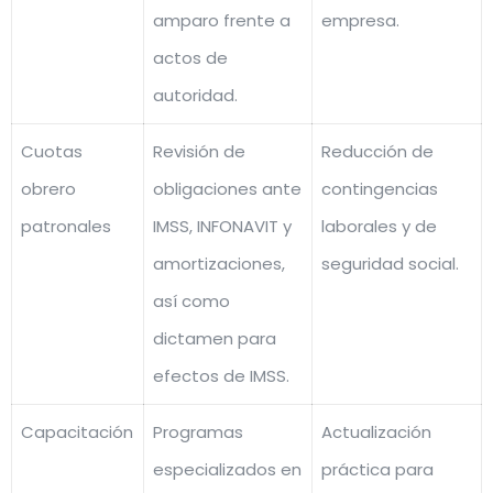
amparo frente a
empresa.
actos de
autoridad.
Cuotas
Revisión de
Reducción de
obrero
obligaciones ante
contingencias
patronales
IMSS, INFONAVIT y
laborales y de
amortizaciones,
seguridad social.
así como
dictamen para
efectos de IMSS.
Capacitación
Programas
Actualización
especializados en
práctica para