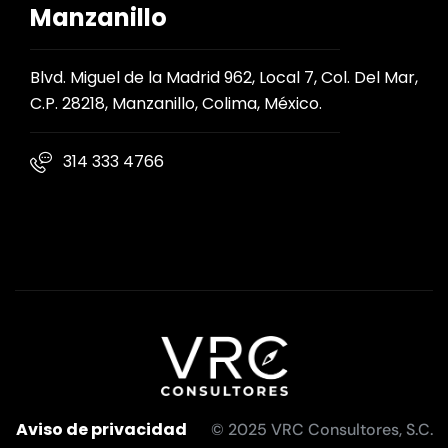
Manzanillo
Blvd. Miguel de la Madrid 962, Local 7, Col. Del Mar,
C.P. 28218, Manzanillo, Colima, México.
314 333 4766
Aviso de privacidad
© 2025 VRC Consultores, S.C.