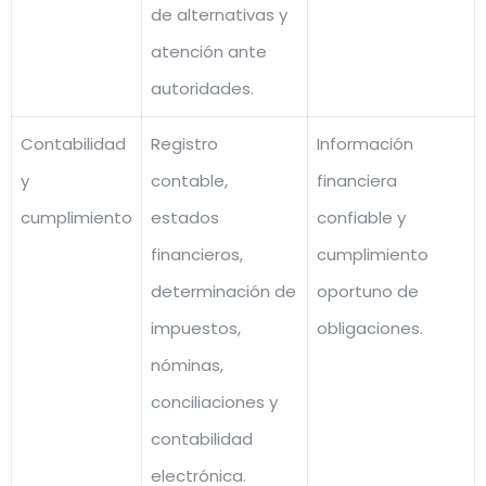
de alternativas y
atención ante
autoridades.
Contabilidad
Registro
Información
y
contable,
financiera
cumplimiento
estados
confiable y
financieros,
cumplimiento
determinación de
oportuno de
impuestos,
obligaciones.
nóminas,
conciliaciones y
contabilidad
electrónica.