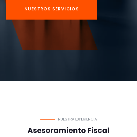
NUESTROS SERVICIOS
NUESTRA EXPERIENCIA
Asesoramiento Fiscal