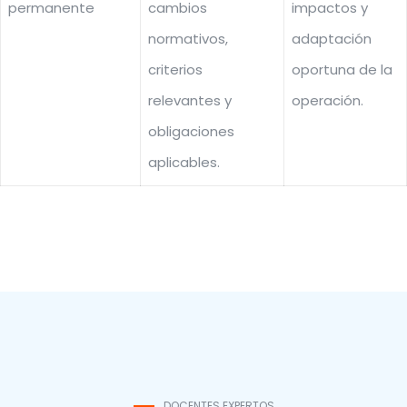
permanente
cambios
impactos y
normativos,
adaptación
criterios
oportuna de la
relevantes y
operación.
obligaciones
aplicables.
DOCENTES EXPERTOS