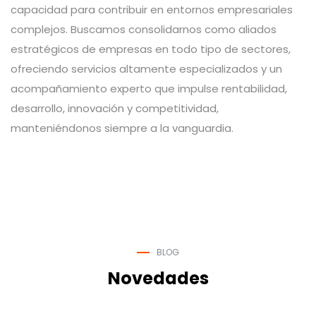
capacidad para contribuir en entornos empresariales
complejos. Buscamos consolidarnos como aliados
estratégicos de empresas en todo tipo de sectores,
ofreciendo servicios altamente especializados y un
acompañamiento experto que impulse rentabilidad,
desarrollo, innovación y competitividad,
manteniéndonos siempre a la vanguardia.
BLOG
Novedades