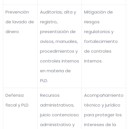
Prevención
Auditorías, alta y
Mitigación de
de lavado de
registro,
riesgos
dinero
presentación de
regulatorios y
avisos, manuales,
fortalecimiento
procedimientos y
de controles
controles internos
internos.
en materia de
PLD.
Defensa
Recursos
Acompañamiento
fiscal y PLD
administrativos,
técnico y jurídico
juicio contencioso
para proteger los
administrativo y
intereses de la