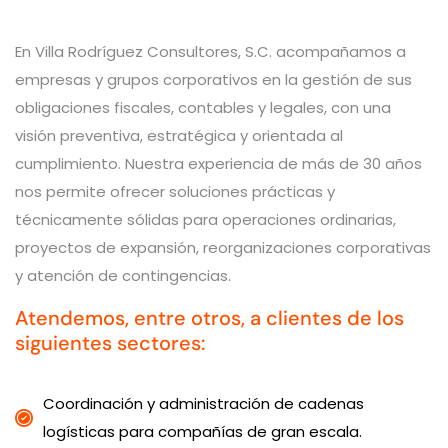
En Villa Rodríguez Consultores, S.C. acompañamos a
empresas y grupos corporativos en la gestión de sus
obligaciones fiscales, contables y legales, con una
visión preventiva, estratégica y orientada al
cumplimiento. Nuestra experiencia de más de 30 años
nos permite ofrecer soluciones prácticas y
técnicamente sólidas para operaciones ordinarias,
proyectos de expansión, reorganizaciones corporativas
y atención de contingencias.
Atendemos, entre otros, a clientes de los
siguientes sectores:
Coordinación y administración de cadenas
logísticas para compañías de gran escala.