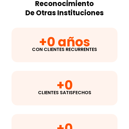
Reconocimiento
De Otras Instituciones
+
0
 años
CON CLIENTES RECURRENTES
+
0
CLIENTES SATISFECHOS
+
0