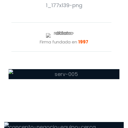
Firma fundada en
1997