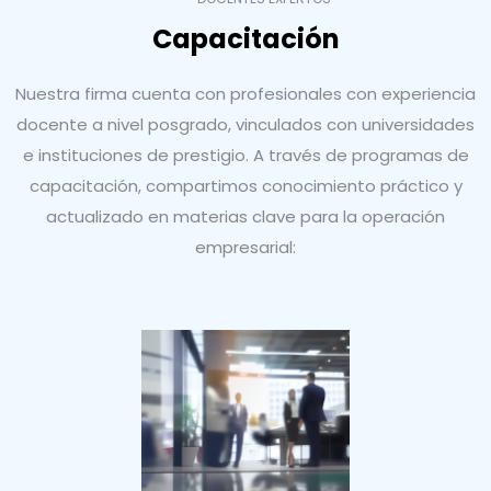
Capacitación
Nuestra firma cuenta con profesionales con experiencia
docente a nivel posgrado, vinculados con universidades
e instituciones de prestigio. A través de programas de
capacitación, compartimos conocimiento práctico y
actualizado en materias clave para la operación
empresarial: