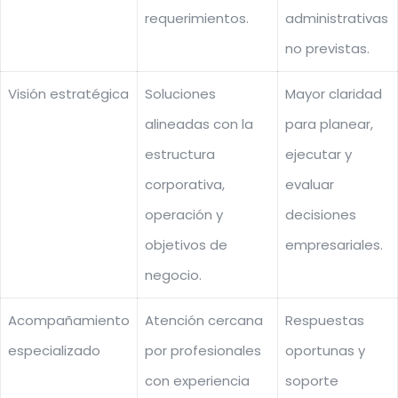
requerimientos.
administrativas
no previstas.
Visión estratégica
Soluciones
Mayor claridad
alineadas con la
para planear,
estructura
ejecutar y
corporativa,
evaluar
operación y
decisiones
objetivos de
empresariales.
negocio.
Acompañamiento
Atención cercana
Respuestas
especializado
por profesionales
oportunas y
con experiencia
soporte