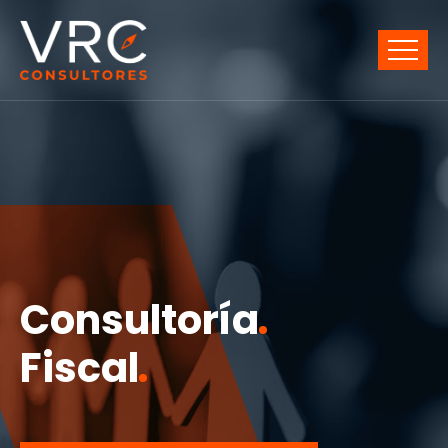
Consultoría
Fiscal