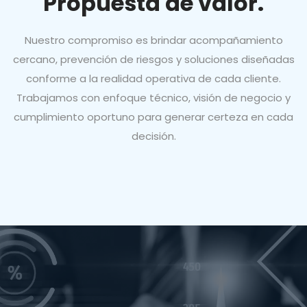
Propuesta de valor.
Nuestro compromiso es brindar acompañamiento
cercano, prevención de riesgos y soluciones diseñadas
conforme a la realidad operativa de cada cliente.
Trabajamos con enfoque técnico, visión de negocio y
cumplimiento oportuno para generar certeza en cada
decisión.