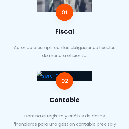
Fiscal
Aprende a cumplir con las obligaciones fiscales
de manera eficiente.
Contable
Domina el registro y análisis de datos
financieros para una gestión contable precisa y