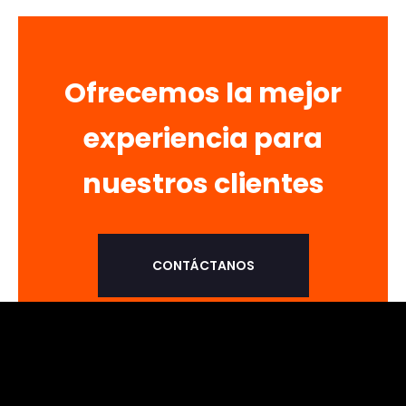
Ofrecemos la mejor
experiencia para
nuestros clientes
CONTÁCTANOS