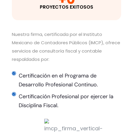
PROYECTOS EXITOSOS
Nuestra firma, certificada por el Instituto
Mexicano de Contadores Públicos (IMCP), ofrece
servicios de consultoría fiscal y contable
respaldados por:
Certificación en el Programa de
Desarrollo Profesional Continuo.
Certificación Profesional por ejercer la
Disciplina Fiscal.