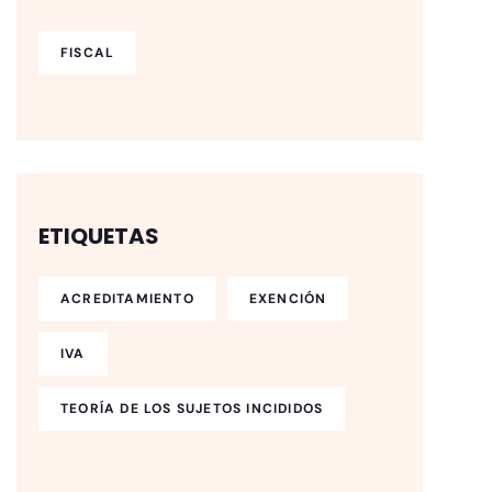
FISCAL
ETIQUETAS
ACREDITAMIENTO
EXENCIÓN
IVA
TEORÍA DE LOS SUJETOS INCIDIDOS