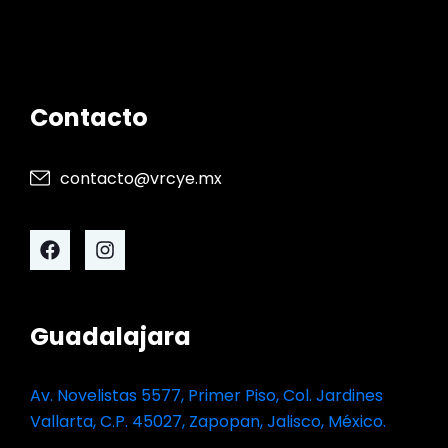
Contacto
contacto@vrcye.mx
Guadalajara
Av. Novelistas 5577, Primer Piso, Col. Jardines
Vallarta, C.P. 45027, Zapopan, Jalisco, México.