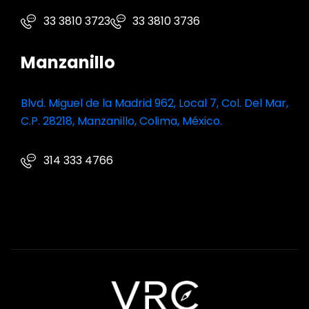
33 3810 3723
33 3810 3736
Manzanillo
Blvd. Miguel de la Madrid 962, Local 7, Col. Del Mar,
C.P. 28218, Manzanillo, Colima, México.
314 333 4766