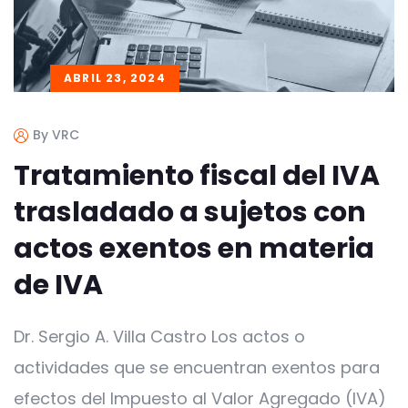
ABRIL 23, 2024
By VRC
Tratamiento fiscal del IVA
trasladado a sujetos con
actos exentos en materia
de IVA
Dr. Sergio A. Villa Castro Los actos o
actividades que se encuentran exentos para
efectos del Impuesto al Valor Agregado (IVA)