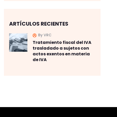
ARTÍCULOS RECIENTES
By VRC
Tratamiento fiscal del IVA
trasladado a sujetos con
actos exentos en materia
de IVA