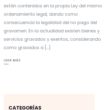
están contenidos en la propia Ley del mismo
ordenamiento legal, dando como
consecuencia la legalidad del no pago del
gravamen. En la actualidad existen bienes y
servicios gravados y exentos, considerando
como gravados a […]
LEER MÁS
CATEGORÍAS