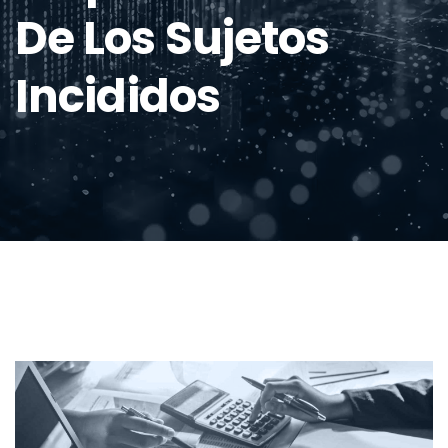
De Los Sujetos
Incididos